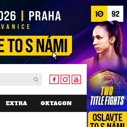
EXTRA
OKTAGON