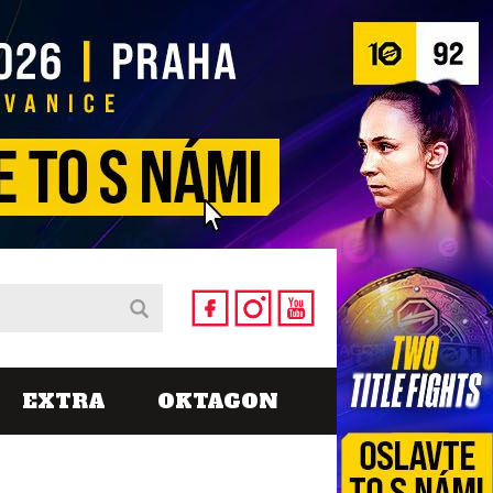
EXTRA
OKTAGON