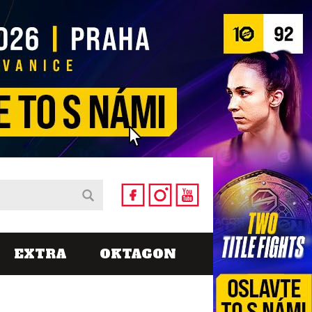
EXTRA
OKTAGON