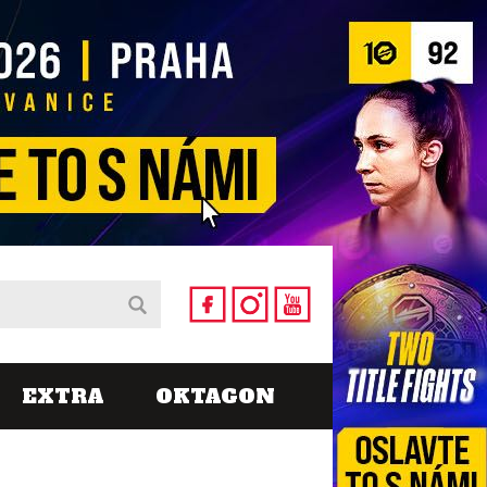
EXTRA
OKTAGON