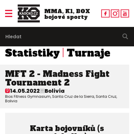
MMA, K1, BOX
bojové sporty
Statistiky
Turnaje
MFT 2 - Madness Fight
Tournament 2
14.05.2022
Bolivia
Bios Fitness Gymnasium, Santa Cruz de la Sierra, Santa Cruz,
Bolivia
Karta bojovníků (s