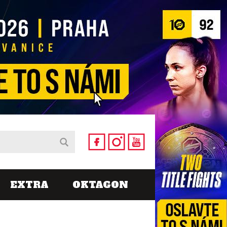
EXTRA
OKTAGON