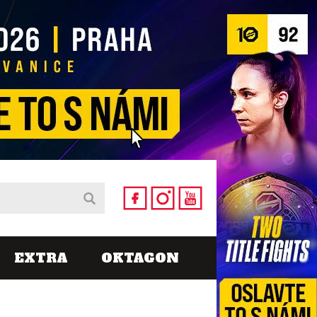
EXTRA
OKTAGON