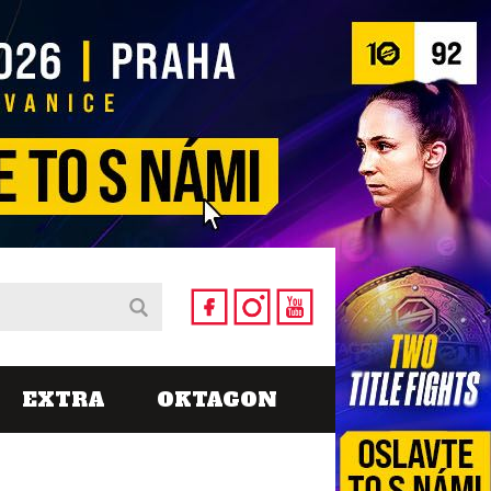
EXTRA
OKTAGON