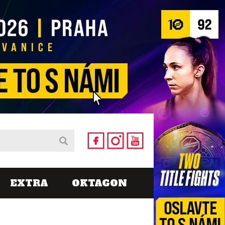
EXTRA
OKTAGON