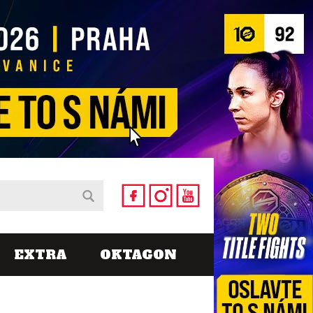
EXTRA
OKTAGON