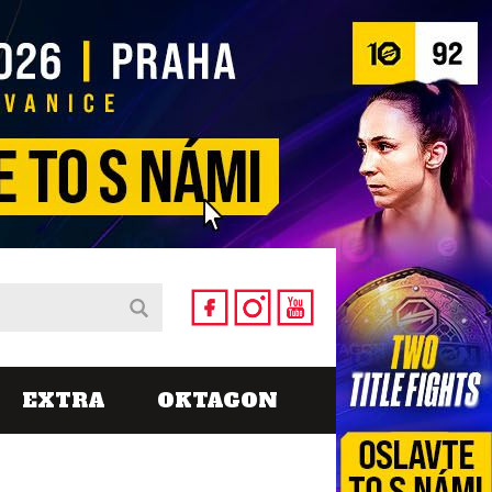
EXTRA
OKTAGON