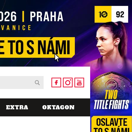
EXTRA
OKTAGON