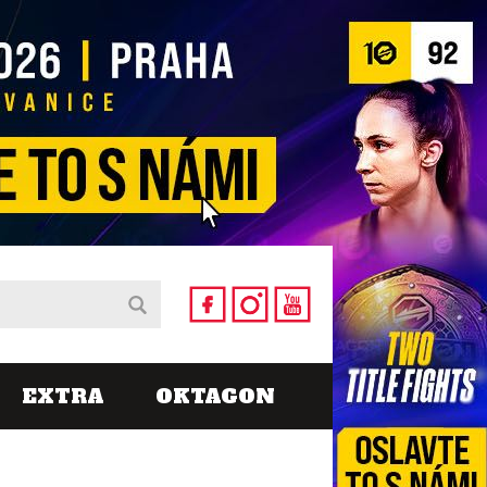
EXTRA
OKTAGON