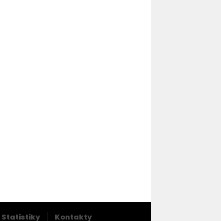
Statistiky
Kontakty