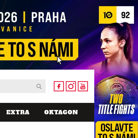
EXTRA
OKTAGON