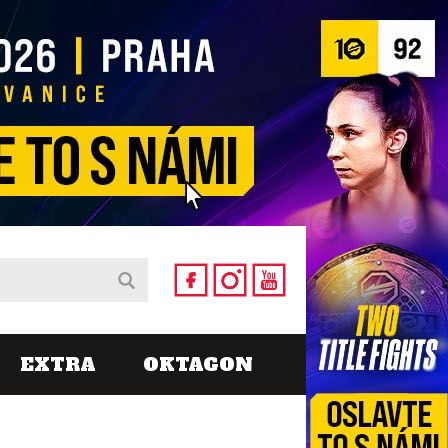
EXTRA
OKTAGON