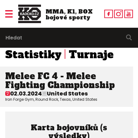
MMA, K1, BOX
bojové sporty
Statistiky
Turnaje
Melee FC 4 - Melee
Fighting Championship
02.03.2024
United States
Iron Forge Gym, Round Rock, Texas, United States
Karta bojovníků (s
výsledky)