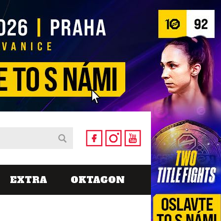
EXTRA
OKTAGON