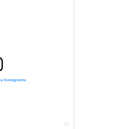
na Instagramu