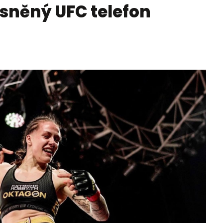
sněný UFC telefon