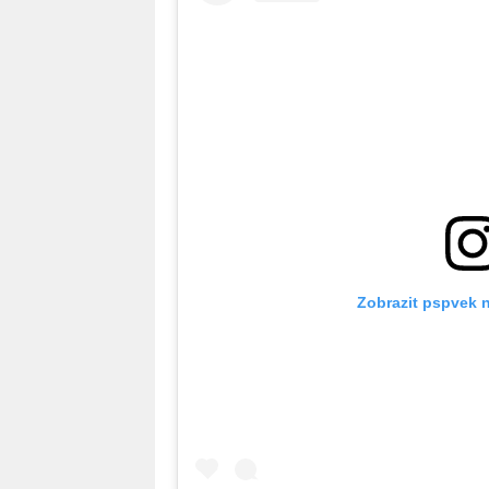
Zobrazit pspvek 