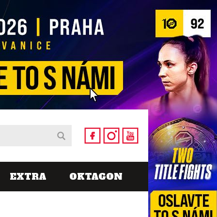
EXTRA
OKTAGON