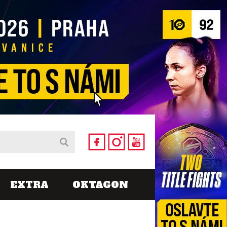
EXTRA
OKTAGON