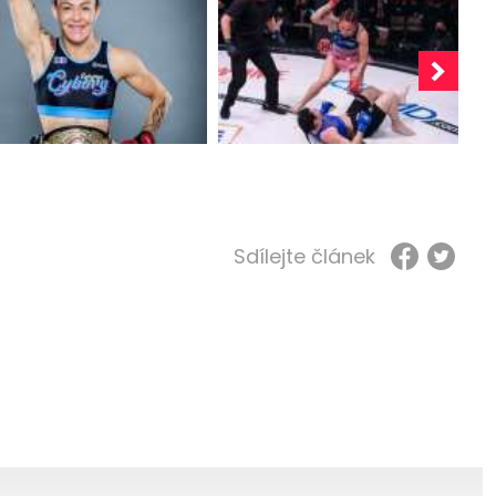
Sdílejte článek