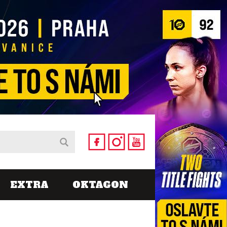
EXTRA
OKTAGON