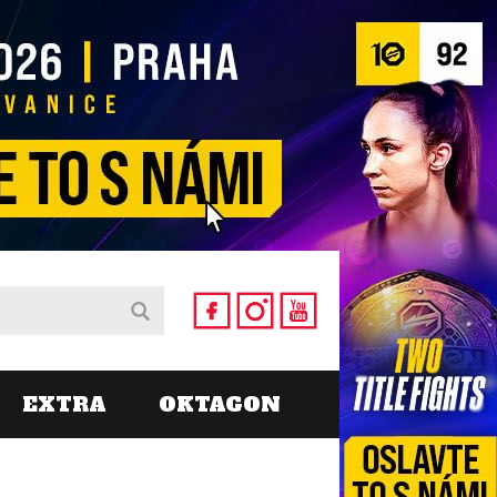
EXTRA
OKTAGON